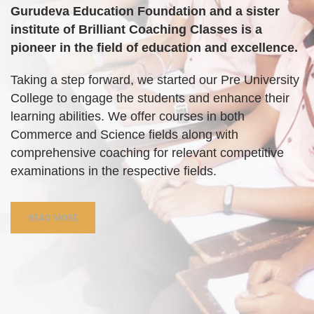
Gurudeva Education Foundation and a sister
institute of Brilliant Coaching Classes is a
pioneer in the field of education and excellence.
Taking a step forward, we started our Pre University
College to engage the students and enhance their
learning abilities. We offer courses in both
Commerce and Science fields along with
comprehensive coaching for relevant competitive
examinations in the respective fields.
READ MORE