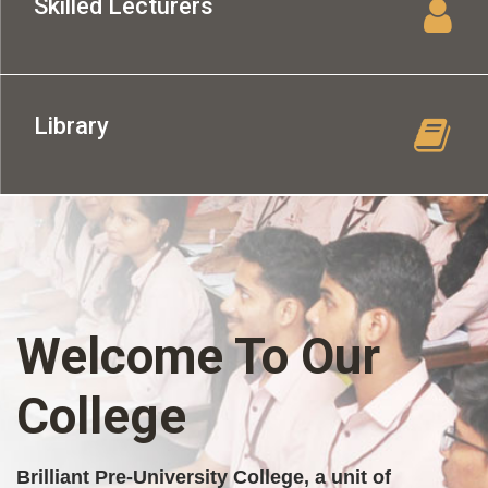
Skilled Lecturers
Library
Welcome To Our
College
Brilliant Pre-University College, a unit of