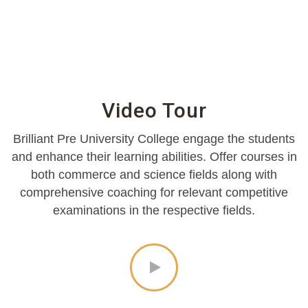
Video Tour
Brilliant Pre University College engage the students
and enhance their learning abilities. Offer courses in
both commerce and science fields along with
comprehensive coaching for relevant competitive
examinations in the respective fields.